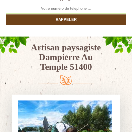
Artisan paysagiste
Dampierre Au
Temple 51400