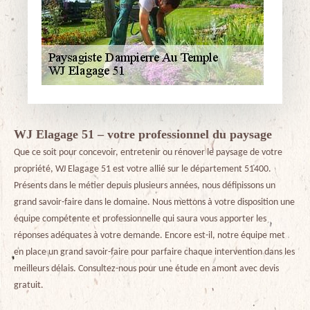
WJ Elagage 51 – votre professionnel du paysage
Que ce soit pour concevoir, entretenir ou rénover le paysage de votre
propriété, WJ Elagage 51 est votre allié sur le département 51400.
Présents dans le métier depuis plusieurs années, nous définissons un
grand savoir-faire dans le domaine. Nous mettons à votre disposition une
équipe compétente et professionnelle qui saura vous apporter les
réponses adéquates à votre demande. Encore est-il, notre équipe met
en place un grand savoir-faire pour parfaire chaque intervention dans les
meilleurs délais. Consultez-nous pour une étude en amont avec devis
gratuit.