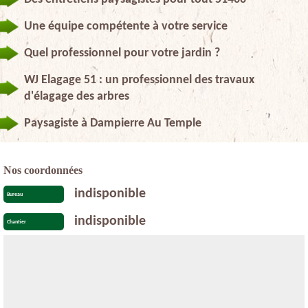
Une équipe compétente à votre service
Quel professionnel pour votre jardin ?
WJ Elagage 51 : un professionnel des travaux
d'élagage des arbres
Paysagiste à Dampierre Au Temple
Nos coordonnées
indisponible
Bureau
indisponible
Chantier