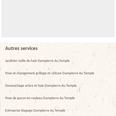
Autres services
Jardinier taille de haie Dampierre Au Temple
Pose et changement grillage et clôture Dampierre Au Temple
Dessouchage arbre et haie Dampierre Au Temple
Pose de gazon en rouleau Dampierre Au Temple
Entreprise élagage Dampierre Au Temple