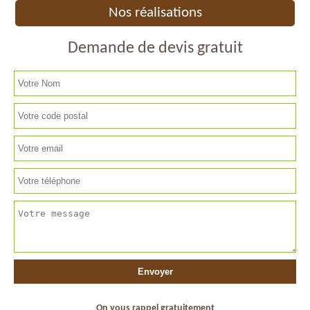
Nos réalisations
Demande de devis gratuit
On vous rappel gratuitement