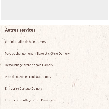
Autres services
Jardinier taille de haie Damery
Pose et changement grillage et clôture Damery
Dessouchage arbre et haie Damery
Pose de gazon en rouleau Damery
Entreprise élagage Damery
Entreprise abattage arbre Damery