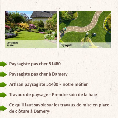
Paysagiste pas cher 51480
Paysagiste pas cher à Damery
Artisan paysagiste 51480 – notre métier
Travaux de paysage - Prendre soin de la haie
Ce qu'il faut savoir sur les travaux de mise en place
de clôture à Damery