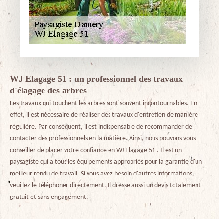
WJ Elagage 51 : un professionnel des travaux
d'élagage des arbres
Les travaux qui touchent les arbres sont souvent incontournables. En
effet, il est nécessaire de réaliser des travaux d'entretien de manière
régulière. Par conséquent, il est indispensable de recommander de
contacter des professionnels en la matière. Ainsi, nous pouvons vous
conseiller de placer votre confiance en WJ Elagage 51 . Il est un
paysagiste qui a tous les équipements appropriés pour la garantie d'un
meilleur rendu de travail. Si vous avez besoin d'autres informations,
veuillez le téléphoner directement. Il dresse aussi un devis totalement
gratuit et sans engagement.