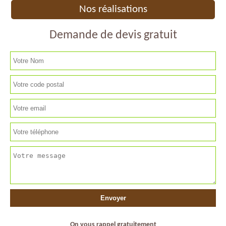
Nos réalisations
Demande de devis gratuit
On vous rappel gratuitement