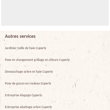
Autres services
Jardinier taille de haie Cuperly
Pose et changement grillage et clôture Cuperly
Dessouchage arbre et haie Cuperly
Pose de gazon en rouleau Cuperly
Entreprise élagage Cuperly
Entreprise abattage arbre Cuperly