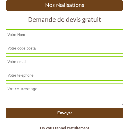
Nos réalisations
Demande de devis gratuit
On vous rappel gratuitement