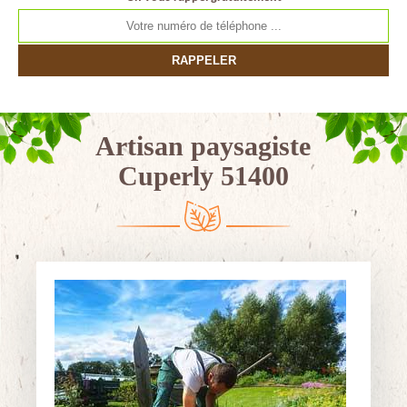
Artisan paysagiste
Cuperly 51400