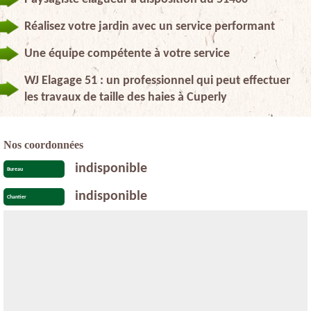
Réalisez votre jardin avec un service performant
Une équipe compétente à votre service
WJ Elagage 51 : un professionnel qui peut effectuer
les travaux de taille des haies à Cuperly
Nos coordonnées
indisponible
Bureau
indisponible
Chantier