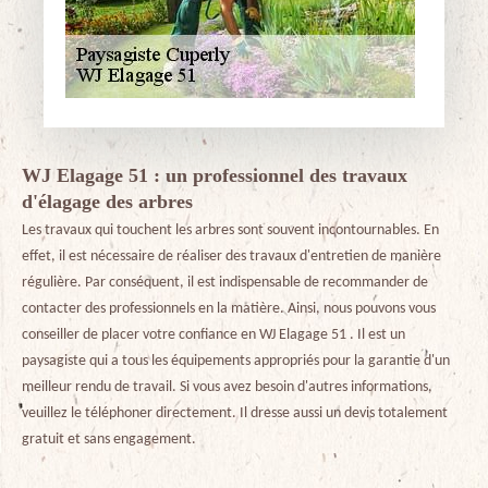
WJ Elagage 51 : un professionnel des travaux
d'élagage des arbres
Les travaux qui touchent les arbres sont souvent incontournables. En
effet, il est nécessaire de réaliser des travaux d'entretien de manière
régulière. Par conséquent, il est indispensable de recommander de
contacter des professionnels en la matière. Ainsi, nous pouvons vous
conseiller de placer votre confiance en WJ Elagage 51 . Il est un
paysagiste qui a tous les équipements appropriés pour la garantie d'un
meilleur rendu de travail. Si vous avez besoin d'autres informations,
veuillez le téléphoner directement. Il dresse aussi un devis totalement
gratuit et sans engagement.