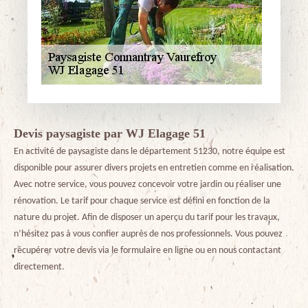
Devis paysagiste par WJ Elagage 51
En activité de paysagiste dans le département 51230, notre équipe est
disponible pour assurer divers projets en entretien comme en réalisation.
Avec notre service, vous pouvez concevoir votre jardin ou réaliser une
rénovation. Le tarif pour chaque service est défini en fonction de la
nature du projet. Afin de disposer un aperçu du tarif pour les travaux,
n’hésitez pas à vous confier auprès de nos professionnels. Vous pouvez
récupérer votre devis via le formulaire en ligne ou en nous contactant
directement.