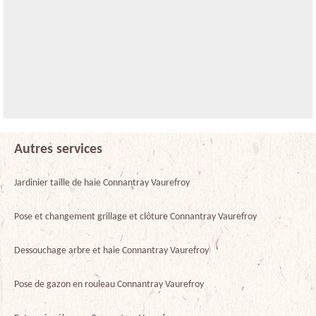
Autres services
Jardinier taille de haie Connantray Vaurefroy
Pose et changement grillage et clôture Connantray Vaurefroy
Dessouchage arbre et haie Connantray Vaurefroy
Pose de gazon en rouleau Connantray Vaurefroy