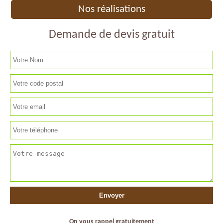
Nos réalisations
Demande de devis gratuit
On vous rappel gratuitement