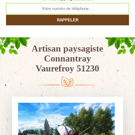
Artisan paysagiste
Connantray
Vaurefroy 51230