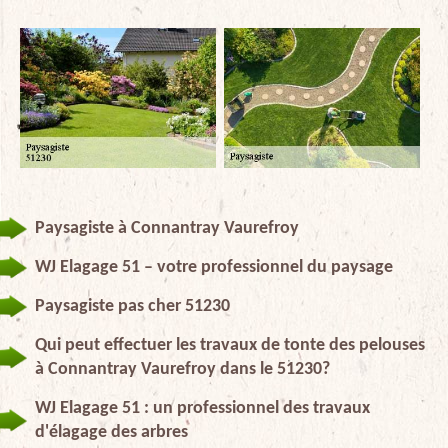
Paysagiste à Connantray Vaurefroy
WJ Elagage 51 – votre professionnel du paysage
Paysagiste pas cher 51230
Qui peut effectuer les travaux de tonte des pelouses
à Connantray Vaurefroy dans le 51230?
WJ Elagage 51 : un professionnel des travaux
d'élagage des arbres