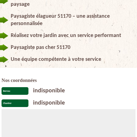
paysage
Paysagiste élagueur 51170 – une assistance
personnalisée
Réalisez votre jardin avec un service performant
Paysagiste pas cher 51170
Une équipe compétente à votre service
Nos coordonnées
indisponible
Bureau
indisponible
Chantier