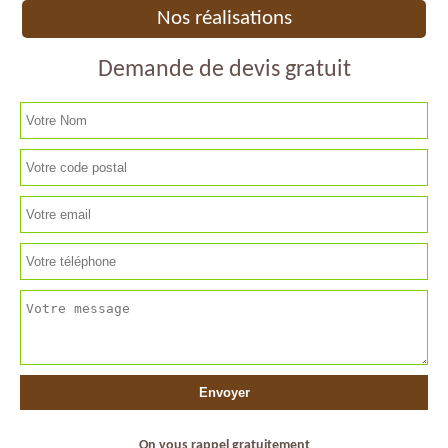
Nos réalisations
Demande de devis gratuit
On vous rappel gratuitement