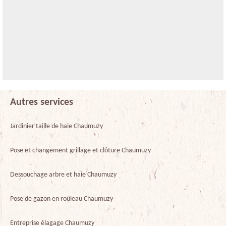
Autres services
Jardinier taille de haie Chaumuzy
Pose et changement grillage et clôture Chaumuzy
Dessouchage arbre et haie Chaumuzy
Pose de gazon en rouleau Chaumuzy
Entreprise élagage Chaumuzy