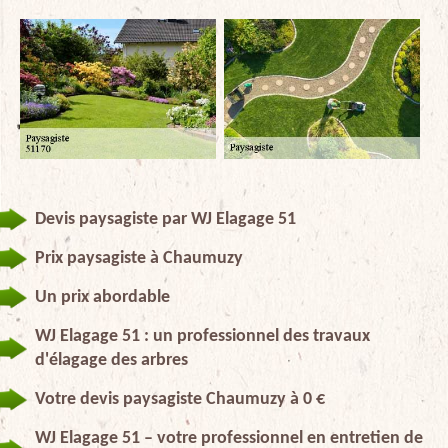
Devis paysagiste par WJ Elagage 51
Prix paysagiste à Chaumuzy
Un prix abordable
WJ Elagage 51 : un professionnel des travaux
d'élagage des arbres
Votre devis paysagiste Chaumuzy à 0 €
WJ Elagage 51 – votre professionnel en entretien de