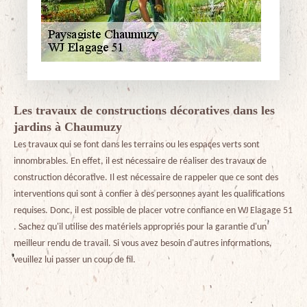
Les travaux de constructions décoratives dans les
jardins à Chaumuzy
Les travaux qui se font dans les terrains ou les espaces verts sont
innombrables. En effet, il est nécessaire de réaliser des travaux de
construction décorative. Il est nécessaire de rappeler que ce sont des
interventions qui sont à confier à des personnes ayant les qualifications
requises. Donc, il est possible de placer votre confiance en WJ Elagage 51
. Sachez qu'il utilise des matériels appropriés pour la garantie d'un
meilleur rendu de travail. Si vous avez besoin d'autres informations,
veuillez lui passer un coup de fil.