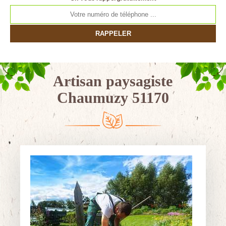
Artisan paysagiste
Chaumuzy 51170