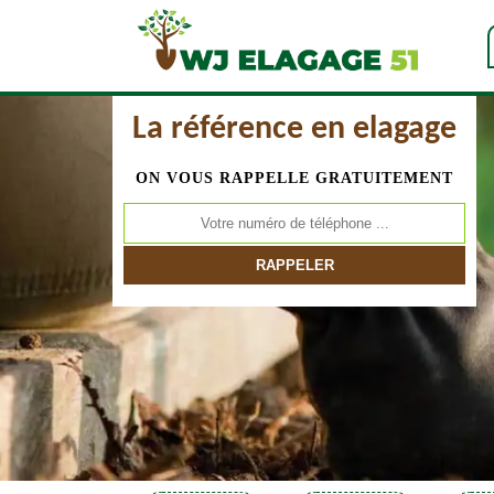
La référence en elagage
ON VOUS RAPPELLE GRATUITEMENT