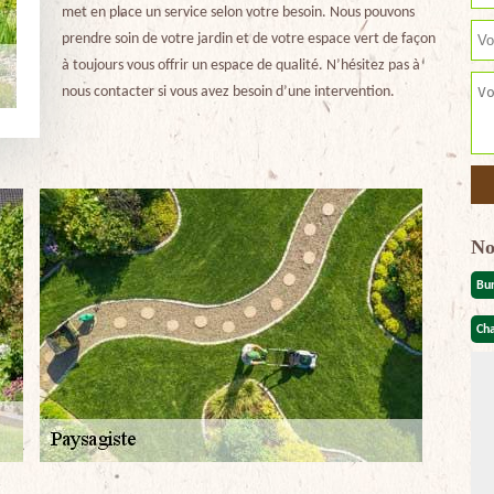
met en place un service selon votre besoin. Nous pouvons
prendre soin de votre jardin et de votre espace vert de façon
à toujours vous offrir un espace de qualité. N’hésitez pas à
nous contacter si vous avez besoin d’une intervention.
No
Bu
Cha