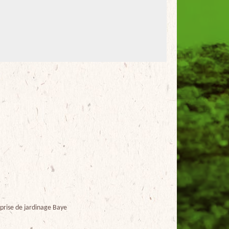
prise de jardinage Baye