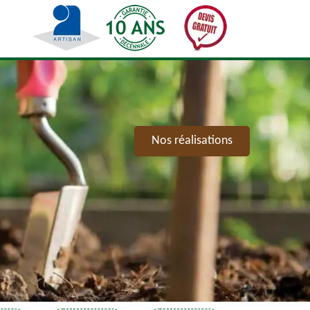
Nos réalisations