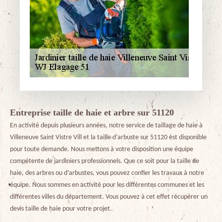
Entreprise taille de haie et arbre sur 51120
En activité depuis plusieurs années, notre service de taillage de haie à
Villeneuve Saint Vistre Vill et la taille d’arbuste sur 51120 est disponible
pour toute demande. Nous mettons à votre disposition une équipe
compétente de jardiniers professionnels. Que ce soit pour la taille de
haie, des arbres ou d’arbustes, vous pouvez confier les travaux à notre
équipe. Nous sommes en activité pour les différentes communes et les
différentes villes du département. Vous pouvez à cet effet récupérer un
devis taille de haie pour votre projet.