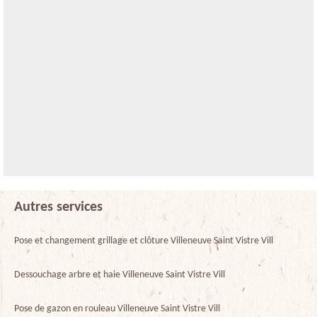
Autres services
Pose et changement grillage et clôture Villeneuve Saint Vistre Vill
Dessouchage arbre et haie Villeneuve Saint Vistre Vill
Pose de gazon en rouleau Villeneuve Saint Vistre Vill