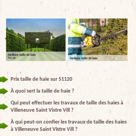
Prix taille de haie sur 51120
À quoi sert la taille de haie ?
Qui peut effectuer les travaux de taille des haies à
Villeneuve Saint Vistre Vill ?
À qui peut-on confier les travaux de taille des haies
à Villeneuve Saint Vistre Vill ?