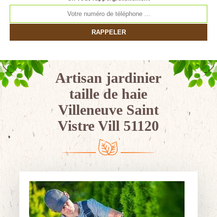
Artisan jardinier
taille de haie
Villeneuve Saint
Vistre Vill 51120