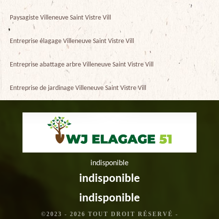
Paysagiste Villeneuve Saint Vistre Vill
Entreprise élagage Villeneuve Saint Vistre Vill
Entreprise abattage arbre Villeneuve Saint Vistre Vill
Entreprise de jardinage Villeneuve Saint Vistre Vill
indisponible
indisponible
indisponible
©2023 - 2026 TOUT DROIT RÉSERVÉ -