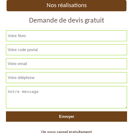
Nos réalisations
Demande de devis gratuit
On vous rappel gratuitement