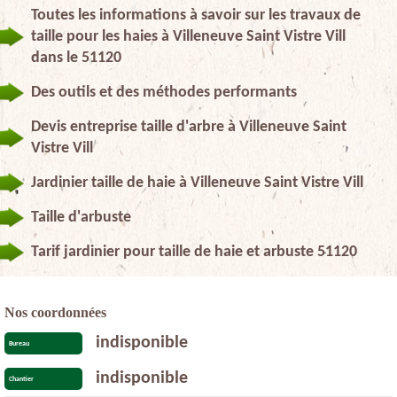
Toutes les informations à savoir sur les travaux de
taille pour les haies à Villeneuve Saint Vistre Vill
dans le 51120
Des outils et des méthodes performants
Devis entreprise taille d'arbre à Villeneuve Saint
Vistre Vill
Jardinier taille de haie à Villeneuve Saint Vistre Vill
Taille d'arbuste
Tarif jardinier pour taille de haie et arbuste 51120
Nos coordonnées
indisponible
Bureau
indisponible
Chantier