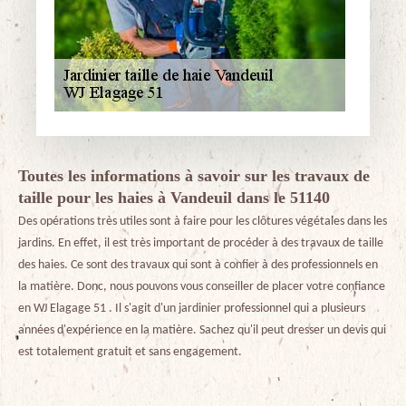
Toutes les informations à savoir sur les travaux de
taille pour les haies à Vandeuil dans le 51140
Des opérations très utiles sont à faire pour les clôtures végétales dans les
jardins. En effet, il est très important de procéder à des travaux de taille
des haies. Ce sont des travaux qui sont à confier à des professionnels en
la matière. Donc, nous pouvons vous conseiller de placer votre confiance
en WJ Elagage 51 . Il s'agit d'un jardinier professionnel qui a plusieurs
années d'expérience en la matière. Sachez qu'il peut dresser un devis qui
est totalement gratuit et sans engagement.