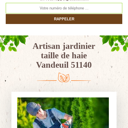
Artisan jardinier
taille de haie
Vandeuil 51140