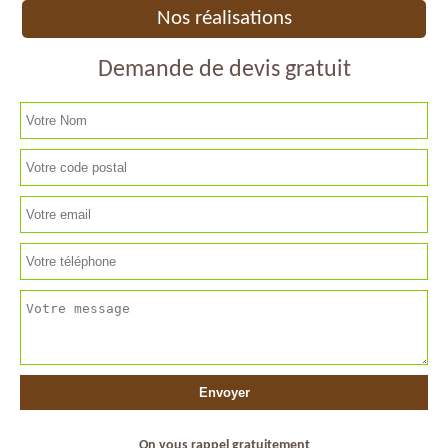
Nos réalisations
Demande de devis gratuit
On vous rappel gratuitement