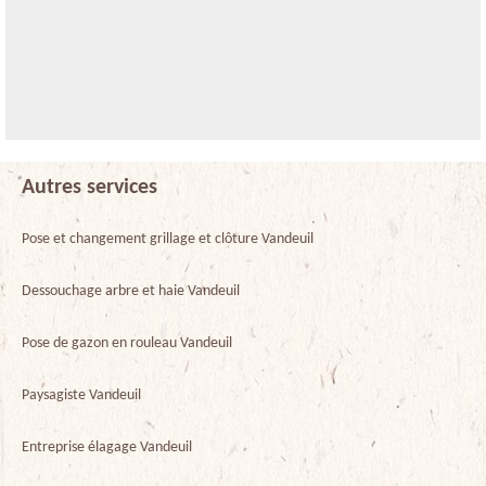
Autres services
Pose et changement grillage et clôture Vandeuil
Dessouchage arbre et haie Vandeuil
Pose de gazon en rouleau Vandeuil
Paysagiste Vandeuil
Entreprise élagage Vandeuil