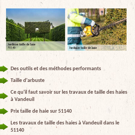
Des outils et des méthodes performants
Taille d'arbuste
Ce qu'il faut savoir sur les travaux de taille des haies
à Vandeuil
Prix taille de haie sur 51140
Les travaux de taille des haies à Vandeuil dans le
51140