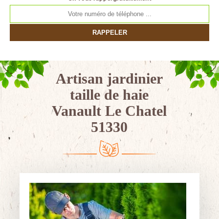
Artisan jardinier
taille de haie
Vanault Le Chatel
51330