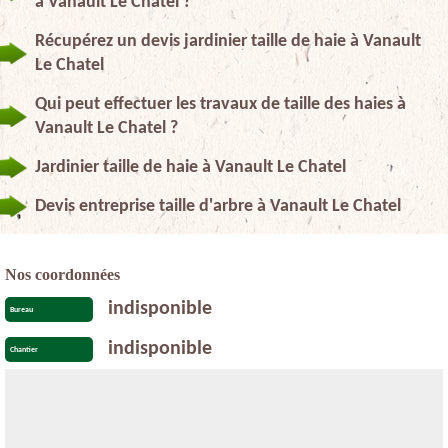
à Vanault Le Chatel ?
Récupérez un devis jardinier taille de haie à Vanault
Le Chatel
Qui peut effectuer les travaux de taille des haies à
Vanault Le Chatel ?
Jardinier taille de haie à Vanault Le Chatel
Devis entreprise taille d'arbre à Vanault Le Chatel
Nos coordonnées
indisponible
Bureau
indisponible
Chantier