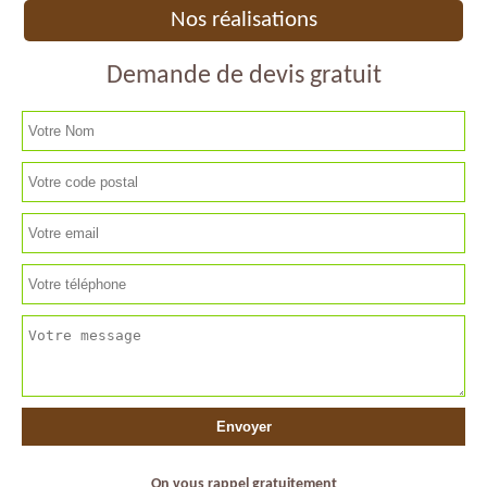
Nos réalisations
Demande de devis gratuit
On vous rappel gratuitement