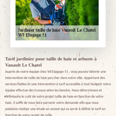
Tarif jardinier pour taille de haie et arbuste à
Vanault Le Chatel
Auprès de notre équipe chez WJ Elagage 51 , vous pouvez obtenir une
intervention de taille de haie pas cher dans votre ville. Apportant des
services fiables et une intervention à tarif accessible à tout budget, notre
équipe effectue des travaux selon les besoins. Nous déterminons et
définissons le coût de votre projet taille de haie en fonction de votre
haie. Il suffit de nous faire parvenir votre demande afin que nous
puissions réaliser une étude en amont qui va servir à définir le tarif en
fonction de votre projet de taille.