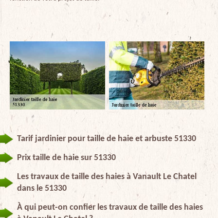
Tarif jardinier pour taille de haie et arbuste 51330
Prix taille de haie sur 51330
Les travaux de taille des haies à Vanault Le Chatel
dans le 51330
À qui peut-on confier les travaux de taille des haies