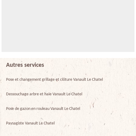
Autres services
Pose et changement grillage et clôture Vanault Le Chatel
Dessouchage arbre et haie Vanault Le Chatel
Pose de gazon en rouleau Vanault Le Chatel
Paysagiste Vanault Le Chatel