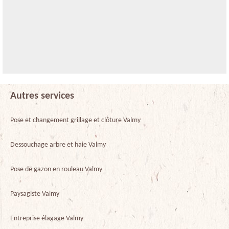
Autres services
Pose et changement grillage et clôture Valmy
Dessouchage arbre et haie Valmy
Pose de gazon en rouleau Valmy
Paysagiste Valmy
Entreprise élagage Valmy