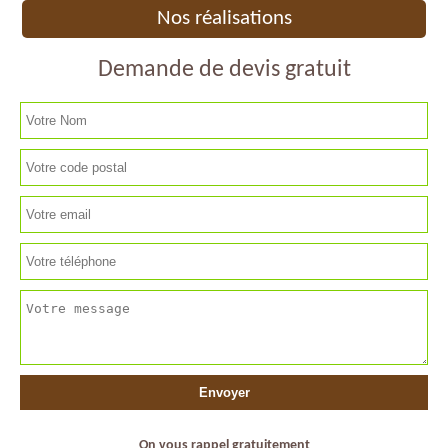
Nos réalisations
Demande de devis gratuit
On vous rappel gratuitement