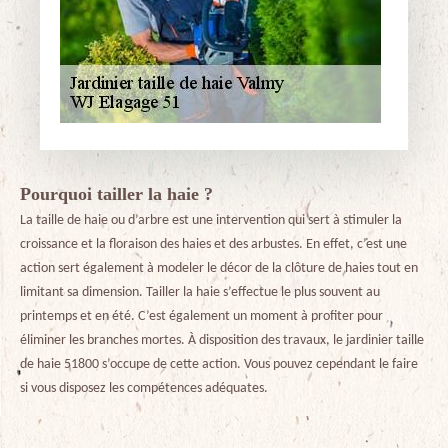
Pourquoi tailler la haie ?
La taille de haie ou d’arbre est une intervention qui sert à stimuler la
croissance et la floraison des haies et des arbustes. En effet, c’est une
action sert également à modeler le décor de la clôture de haies tout en
limitant sa dimension. Tailler la haie s’effectue le plus souvent au
printemps et en été. C’est également un moment à profiter pour
éliminer les branches mortes. À disposition des travaux, le jardinier taille
de haie 51800 s’occupe de cette action. Vous pouvez cependant le faire
si vous disposez les compétences adéquates.