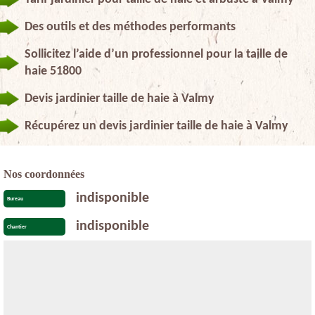
Des outils et des méthodes performants
Sollicitez l’aide d’un professionnel pour la taille de
haie 51800
Devis jardinier taille de haie à Valmy
Récupérez un devis jardinier taille de haie à Valmy
Nos coordonnées
indisponible
Bureau
indisponible
Chantier