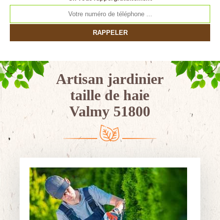
Artisan jardinier
taille de haie
Valmy 51800