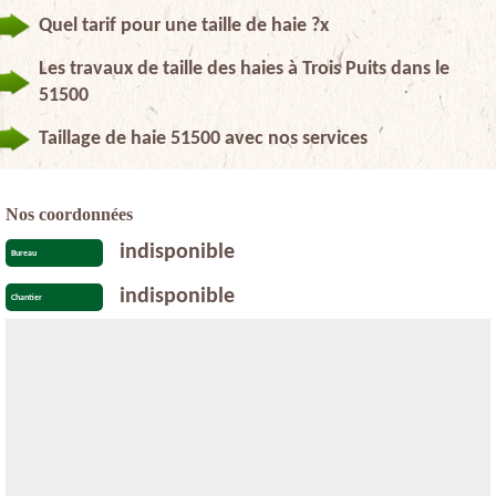
Quel tarif pour une taille de haie ?x
Les travaux de taille des haies à Trois Puits dans le
51500
Taillage de haie 51500 avec nos services
Nos coordonnées
indisponible
Bureau
indisponible
Chantier