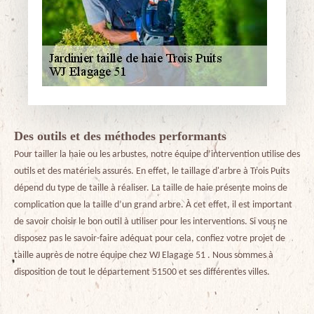
Des outils et des méthodes performants
Pour tailler la haie ou les arbustes, notre équipe d’intervention utilise des
outils et des matériels assurés. En effet, le taillage d'arbre à Trois Puits
dépend du type de taille à réaliser. La taille de haie présente moins de
complication que la taille d’un grand arbre. À cet effet, il est important
de savoir choisir le bon outil à utiliser pour les interventions. Si vous ne
disposez pas le savoir-faire adéquat pour cela, confiez votre projet de
taille auprès de notre équipe chez WJ Elagage 51 . Nous sommes à
disposition de tout le département 51500 et ses différentes villes.