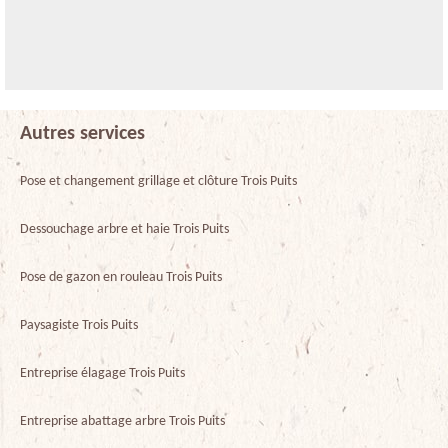
Autres services
Pose et changement grillage et clôture Trois Puits
Dessouchage arbre et haie Trois Puits
Pose de gazon en rouleau Trois Puits
Paysagiste Trois Puits
Entreprise élagage Trois Puits
Entreprise abattage arbre Trois Puits