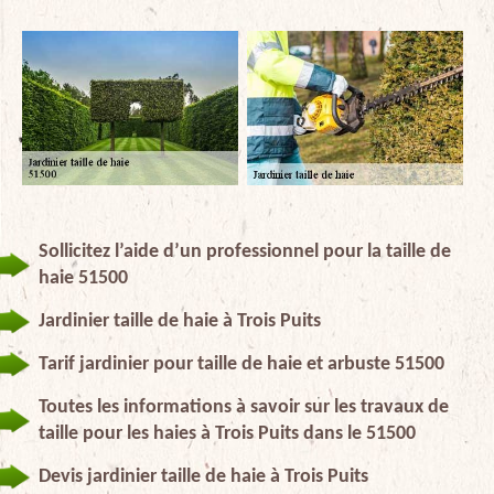
Sollicitez l’aide d’un professionnel pour la taille de
haie 51500
Jardinier taille de haie à Trois Puits
Tarif jardinier pour taille de haie et arbuste 51500
Toutes les informations à savoir sur les travaux de
taille pour les haies à Trois Puits dans le 51500
Devis jardinier taille de haie à Trois Puits