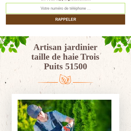
Artisan jardinier
taille de haie Trois
Puits 51500