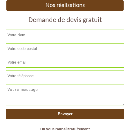
Nos réalisations
Demande de devis gratuit
On vous rappel gratuitement