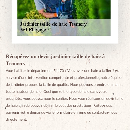
Récupérez un devis jardinier taille de haie à
Tramery
Vous habitez le département 51170 ? Vous avez une haie à tailler ? Au
service d’une intervention compétente et professionnelle, notre équipe
de jardinier propose la taille de qualité. Nous pouvons prendre en main
toute hauteur de haie. Quel que soit le type de haie dans votre
propriété, vous pouvez nous le confier. Nous vous réalisons un devis taille
de haie afin de pouvoir définir le coût des prestations. Faites-nous
parvenir votre demande via le formulaire en ligne ou contactez-nous
directement.