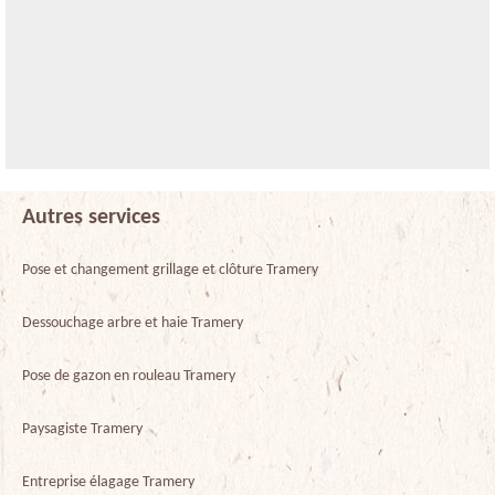
Autres services
Pose et changement grillage et clôture Tramery
Dessouchage arbre et haie Tramery
Pose de gazon en rouleau Tramery
Paysagiste Tramery
Entreprise élagage Tramery