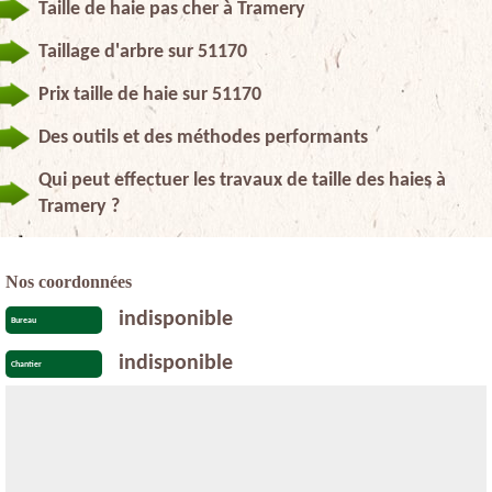
Taille de haie pas cher à Tramery
Taillage d'arbre sur 51170
Prix taille de haie sur 51170
Des outils et des méthodes performants
Qui peut effectuer les travaux de taille des haies à
Tramery ?
Nos coordonnées
indisponible
Bureau
indisponible
Chantier