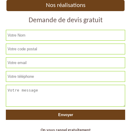
Nos réalisations
Demande de devis gratuit
On vous rappel gratuitement