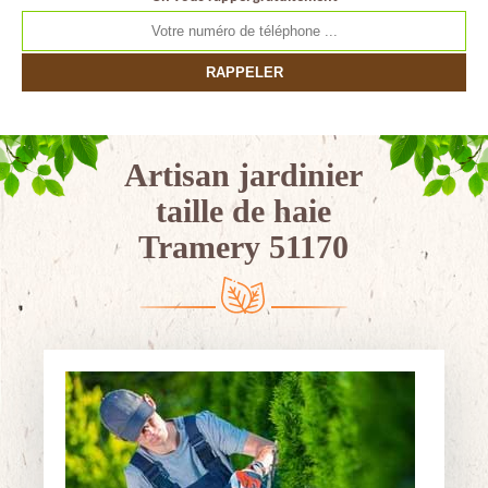
Artisan jardinier
taille de haie
Tramery 51170