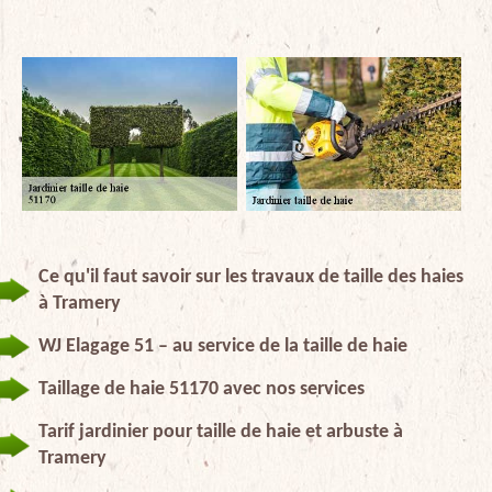
Ce qu'il faut savoir sur les travaux de taille des haies
à Tramery
WJ Elagage 51 – au service de la taille de haie
Taillage de haie 51170 avec nos services
Tarif jardinier pour taille de haie et arbuste à
Tramery