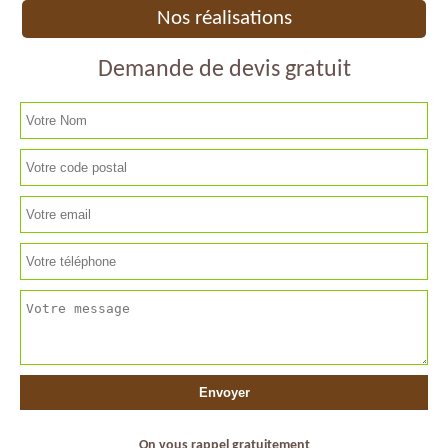
Nos réalisations
Demande de devis gratuit
On vous rappel gratuitement