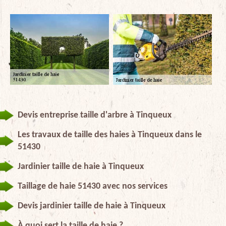
Devis entreprise taille d'arbre à Tinqueux
Les travaux de taille des haies à Tinqueux dans le
51430
Jardinier taille de haie à Tinqueux
Taillage de haie 51430 avec nos services
Devis jardinier taille de haie à Tinqueux
À quoi sert la taille de haie ?