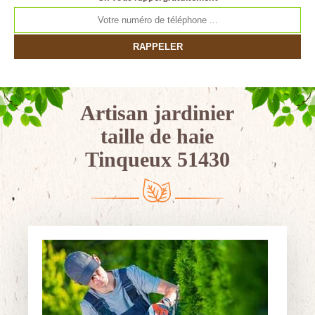
Artisan jardinier
taille de haie
Tinqueux 51430