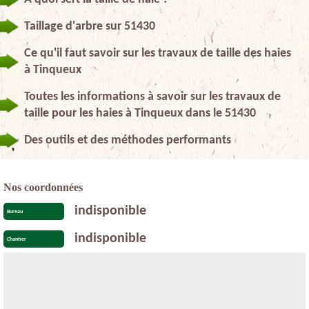
Taillage d'arbre sur 51430
Ce qu'il faut savoir sur les travaux de taille des haies
à Tinqueux
Toutes les informations à savoir sur les travaux de
taille pour les haies à Tinqueux dans le 51430
Des outils et des méthodes performants
Nos coordonnées
indisponible
Bureau
indisponible
Chantier