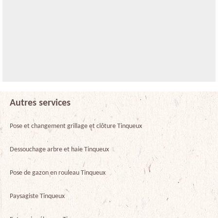
Autres services
Pose et changement grillage et clôture Tinqueux
Dessouchage arbre et haie Tinqueux
Pose de gazon en rouleau Tinqueux
Paysagiste Tinqueux