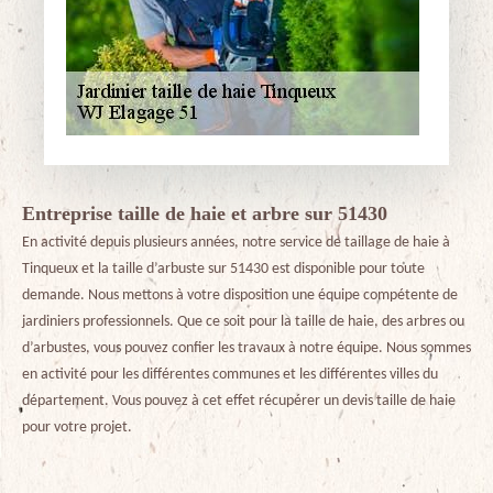
Entreprise taille de haie et arbre sur 51430
En activité depuis plusieurs années, notre service de taillage de haie à
Tinqueux et la taille d’arbuste sur 51430 est disponible pour toute
demande. Nous mettons à votre disposition une équipe compétente de
jardiniers professionnels. Que ce soit pour la taille de haie, des arbres ou
d’arbustes, vous pouvez confier les travaux à notre équipe. Nous sommes
en activité pour les différentes communes et les différentes villes du
département. Vous pouvez à cet effet récupérer un devis taille de haie
pour votre projet.