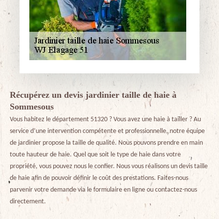
Récupérez un devis jardinier taille de haie à
Sommesous
Vous habitez le département 51320 ? Vous avez une haie à tailler ? Au
service d’une intervention compétente et professionnelle, notre équipe
de jardinier propose la taille de qualité. Nous pouvons prendre en main
toute hauteur de haie. Quel que soit le type de haie dans votre
propriété, vous pouvez nous le confier. Nous vous réalisons un devis taille
de haie afin de pouvoir définir le coût des prestations. Faites-nous
parvenir votre demande via le formulaire en ligne ou contactez-nous
directement.