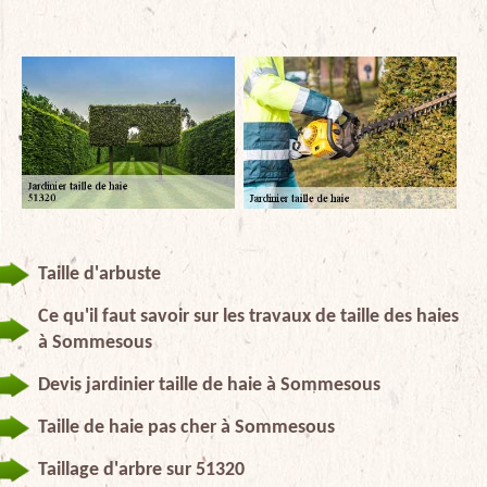
Taille d'arbuste
Ce qu'il faut savoir sur les travaux de taille des haies
à Sommesous
Devis jardinier taille de haie à Sommesous
Taille de haie pas cher à Sommesous
Taillage d'arbre sur 51320