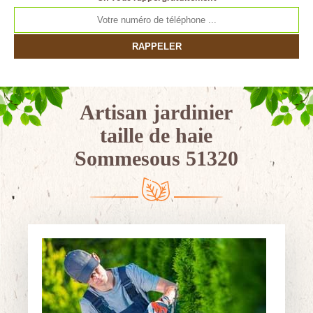
Artisan jardinier
taille de haie
Sommesous 51320