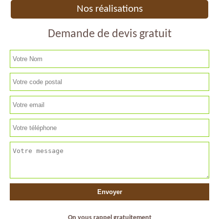
Nos réalisations
Demande de devis gratuit
On vous rappel gratuitement