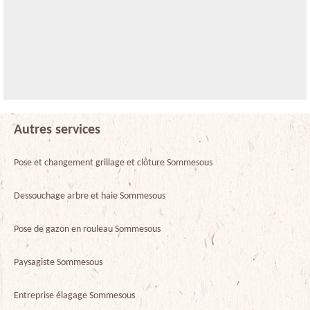
Autres services
Pose et changement grillage et clôture Sommesous
Dessouchage arbre et haie Sommesous
Pose de gazon en rouleau Sommesous
Paysagiste Sommesous
Entreprise élagage Sommesous