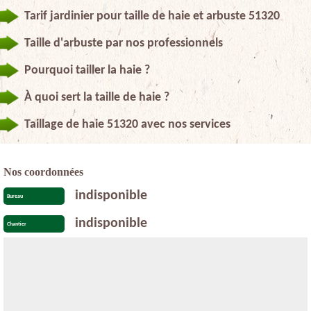
Tarif jardinier pour taille de haie et arbuste 51320
Taille d'arbuste par nos professionnels
Pourquoi tailler la haie ?
À quoi sert la taille de haie ?
Taillage de haie 51320 avec nos services
Nos coordonnées
indisponible
Bureau
indisponible
Chantier