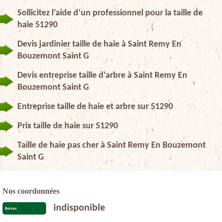
Sollicitez l’aide d’un professionnel pour la taille de
haie 51290
Devis jardinier taille de haie à Saint Remy En
Bouzemont Saint G
Devis entreprise taille d'arbre à Saint Remy En
Bouzemont Saint G
Entreprise taille de haie et arbre sur 51290
Prix taille de haie sur 51290
Taille de haie pas cher à Saint Remy En Bouzemont
Saint G
Nos coordonnées
indisponible
Bureau