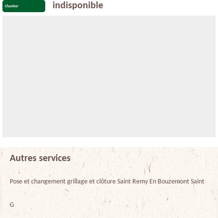
indisponible
Chantier
Autres services
Pose et changement grillage et clôture Saint Remy En Bouzemont Saint
G