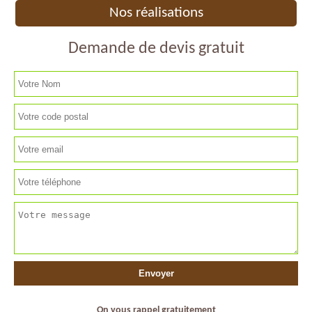
Nos réalisations
Demande de devis gratuit
On vous rappel gratuitement