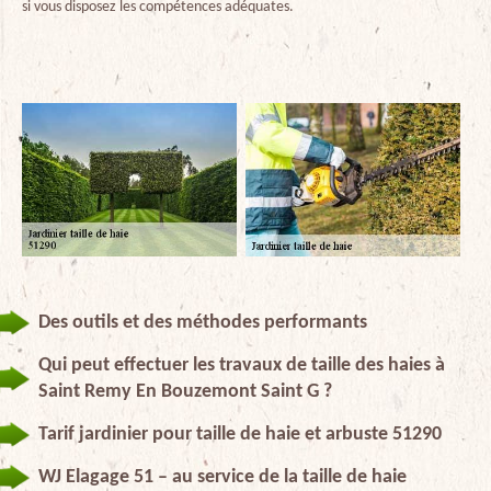
si vous disposez les compétences adéquates.
Des outils et des méthodes performants
Qui peut effectuer les travaux de taille des haies à
Saint Remy En Bouzemont Saint G ?
Tarif jardinier pour taille de haie et arbuste 51290
WJ Elagage 51 – au service de la taille de haie