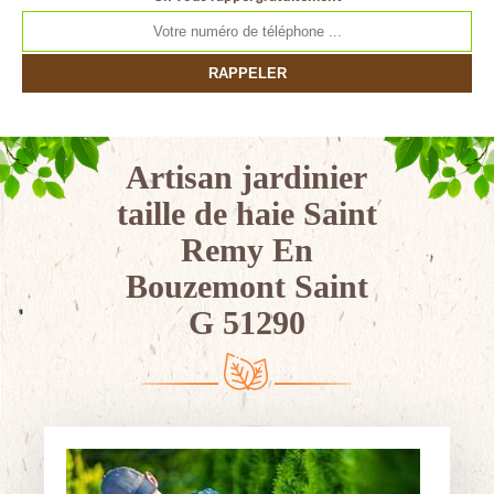
Artisan jardinier
taille de haie Saint
Remy En
Bouzemont Saint
G 51290