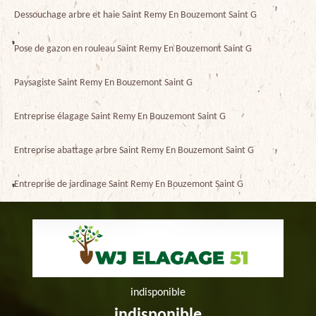
Dessouchage arbre et haie Saint Remy En Bouzemont Saint G
Pose de gazon en rouleau Saint Remy En Bouzemont Saint G
Paysagiste Saint Remy En Bouzemont Saint G
Entreprise élagage Saint Remy En Bouzemont Saint G
Entreprise abattage arbre Saint Remy En Bouzemont Saint G
Entreprise de jardinage Saint Remy En Bouzemont Saint G
indisponible
indisponible