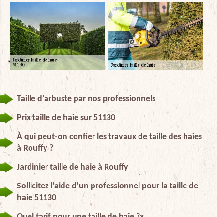
Taille d'arbuste par nos professionnels
Prix taille de haie sur 51130
À qui peut-on confier les travaux de taille des haies
à Rouffy ?
Jardinier taille de haie à Rouffy
Sollicitez l’aide d’un professionnel pour la taille de
haie 51130
Quel tarif pour une taille de haie ?x