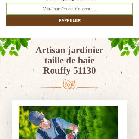
Artisan jardinier
taille de haie
Rouffy 51130