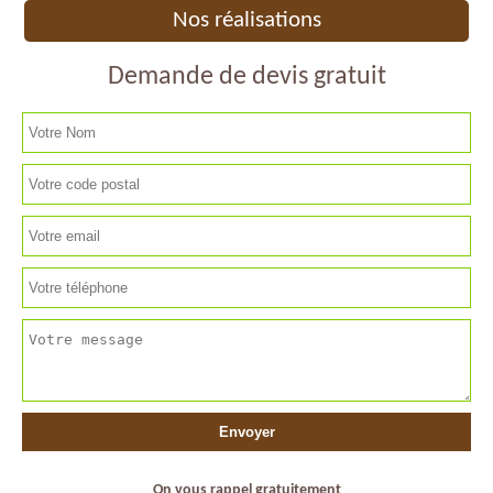
Nos réalisations
Demande de devis gratuit
On vous rappel gratuitement