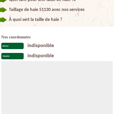
Taillage de haie 51130 avec nos services
À quoi sert la taille de haie ?
Nos coordonnées
indisponible
Bureau
indisponible
Chantier