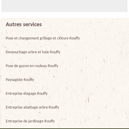
Autres services
Pose et changement grillage et clôture Rouffy
Dessouchage arbre et haie Rouffy
Pose de gazon en rouleau Rouffy
Paysagiste Rouffy
Entreprise élagage Rouffy
Entreprise abattage arbre Rouffy
Entreprise de jardinage Rouffy