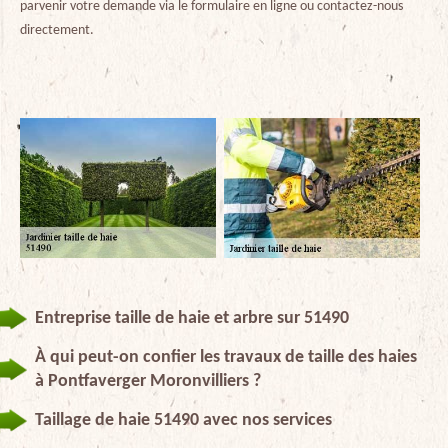
parvenir votre demande via le formulaire en ligne ou contactez-nous
directement.
Entreprise taille de haie et arbre sur 51490
À qui peut-on confier les travaux de taille des haies
à Pontfaverger Moronvilliers ?
Taillage de haie 51490 avec nos services