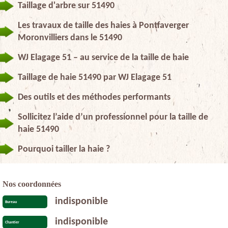
Taillage d'arbre sur 51490
Les travaux de taille des haies à Pontfaverger
Moronvilliers dans le 51490
WJ Elagage 51 – au service de la taille de haie
Taillage de haie 51490 par WJ Elagage 51
Des outils et des méthodes performants
Sollicitez l’aide d’un professionnel pour la taille de
haie 51490
Pourquoi tailler la haie ?
Nos coordonnées
indisponible
Bureau
indisponible
Chantier