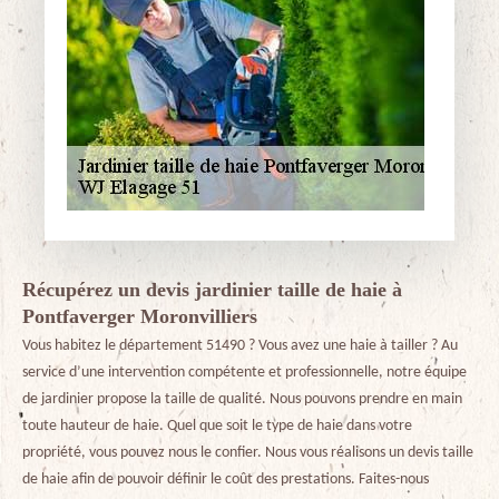
Récupérez un devis jardinier taille de haie à
Pontfaverger Moronvilliers
Vous habitez le département 51490 ? Vous avez une haie à tailler ? Au
service d’une intervention compétente et professionnelle, notre équipe
de jardinier propose la taille de qualité. Nous pouvons prendre en main
toute hauteur de haie. Quel que soit le type de haie dans votre
propriété, vous pouvez nous le confier. Nous vous réalisons un devis taille
de haie afin de pouvoir définir le coût des prestations. Faites-nous