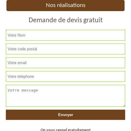
Nos réalisations
Demande de devis gratuit
On vous rappel gratuitement