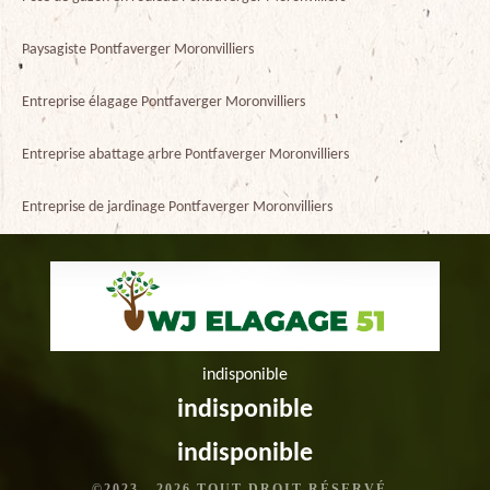
Paysagiste Pontfaverger Moronvilliers
Entreprise élagage Pontfaverger Moronvilliers
Entreprise abattage arbre Pontfaverger Moronvilliers
Entreprise de jardinage Pontfaverger Moronvilliers
indisponible
indisponible
indisponible
©2023 - 2026 TOUT DROIT RÉSERVÉ -