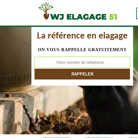
La référence en elagage
ON VOUS RAPPELLE GRATUITEMENT