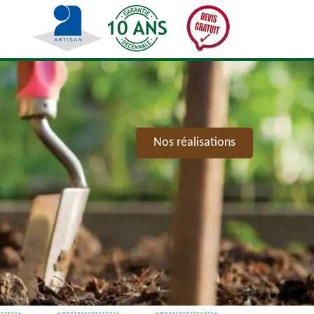
Nos réalisations