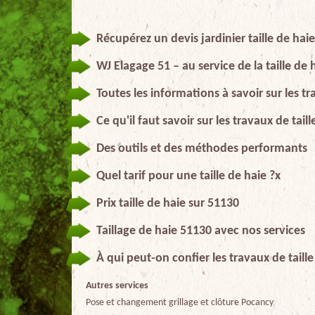
Récupérez un devis jardinier taille de hai
WJ Elagage 51 – au service de la taille de 
Toutes les informations à savoir sur les t
Ce qu'il faut savoir sur les travaux de tai
Des outils et des méthodes performants
Quel tarif pour une taille de haie ?x
Prix taille de haie sur 51130
Taillage de haie 51130 avec nos services
À qui peut-on confier les travaux de taill
Autres services
Pose et changement grillage et clôture Pocancy