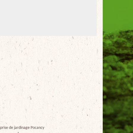
prise de jardinage Pocancy