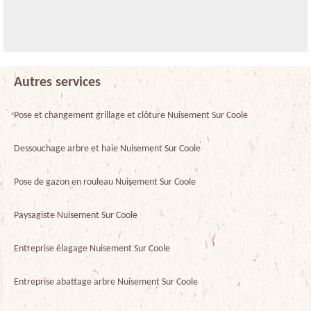
Autres services
Pose et changement grillage et clôture Nuisement Sur Coole
Dessouchage arbre et haie Nuisement Sur Coole
Pose de gazon en rouleau Nuisement Sur Coole
Paysagiste Nuisement Sur Coole
Entreprise élagage Nuisement Sur Coole
Entreprise abattage arbre Nuisement Sur Coole