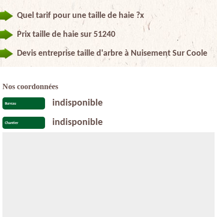
Quel tarif pour une taille de haie ?x
Prix taille de haie sur 51240
Devis entreprise taille d'arbre à Nuisement Sur Coole
Nos coordonnées
indisponible
Bureau
indisponible
Chantier