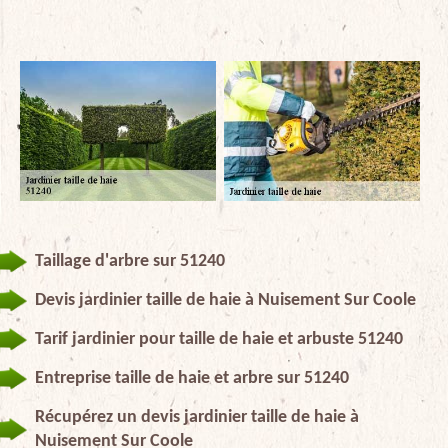
Taillage d'arbre sur 51240
Devis jardinier taille de haie à Nuisement Sur Coole
Tarif jardinier pour taille de haie et arbuste 51240
Entreprise taille de haie et arbre sur 51240
Récupérez un devis jardinier taille de haie à
Nuisement Sur Coole