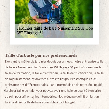
Taille d'arbuste par nos professionnels
Exerçant le métier de jardinier depuis des années, notre entreprise taille
de haie à Nuisement Sur Coole chez WJ Elagage 51 peut vous réaliser la
taille de formation, la taille d’entretien, la taille de fructification, la taille
de rajeunissement, et diverses autres tailles pour l’esthétique et la
croissance des différentes haies. Par l’intermédiaire de notre équipe de
jardinier taille de haie, vous pouvez avoir une haie de qualité bien prise
au soin pour affronter les intempéries. Notre équipe définit en fait un
tarif jardinier taille de haie accessible à tout budget.