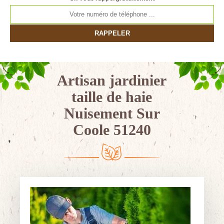
Artisan jardinier
taille de haie
Nuisement Sur
Coole 51240