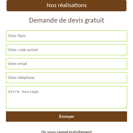
Nos réalisations
Demande de devis gratuit
On vous rappel gratuitement