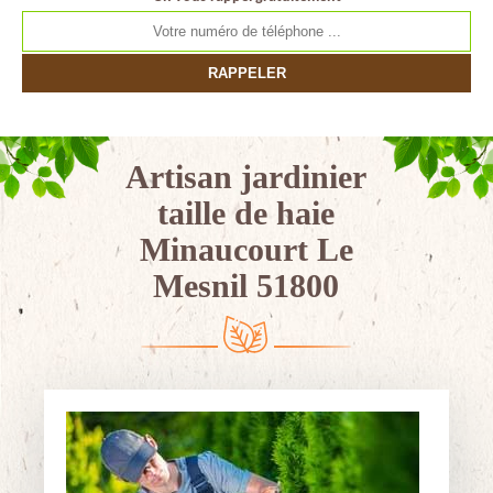
Artisan jardinier
taille de haie
Minaucourt Le
Mesnil 51800