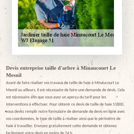
Devis entreprise taille d'arbre à Minaucourt Le
Mesnil
Avant de faire réaliser vos travaux de taille de haie à Minaucourt Le
Mesnil ou ailleurs, il est nécessaire de faire une demande de devis. Cela
est nécessaire afin que vous ayez un aperçu du tarif pour les
interventions à effectuer. Pour obtenir ce devis de taille de haie 51800,
vous devez remplir notre formulaire de demande de devis en ligne avec
vos coordonnées, le type de taille à réaliser ainsi que le périmètre de
haie à travailler. Envoyez gratuitement cette demande et obtenez
facilement votre devis en moins de 24 h.