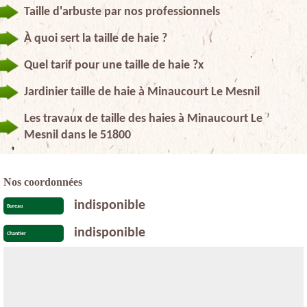
Taille d'arbuste par nos professionnels
À quoi sert la taille de haie ?
Quel tarif pour une taille de haie ?x
Jardinier taille de haie à Minaucourt Le Mesnil
Les travaux de taille des haies à Minaucourt Le
Mesnil dans le 51800
Nos coordonnées
indisponible
Bureau
indisponible
Chantier