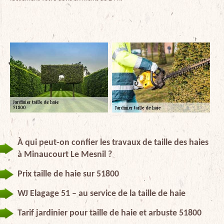
À qui peut-on confier les travaux de taille des haies
à Minaucourt Le Mesnil ?
Prix taille de haie sur 51800
WJ Elagage 51 – au service de la taille de haie
Tarif jardinier pour taille de haie et arbuste 51800