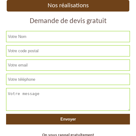
Nos réalisations
Demande de devis gratuit
On vous rappel gratuitement