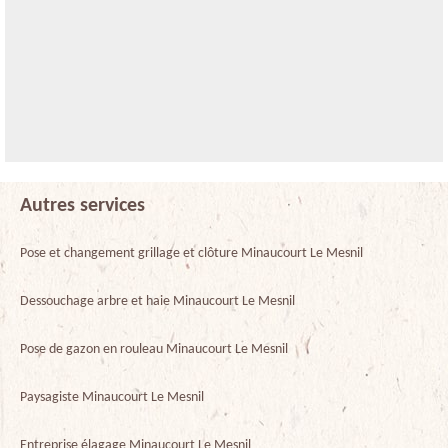
Autres services
Pose et changement grillage et clôture Minaucourt Le Mesnil
Dessouchage arbre et haie Minaucourt Le Mesnil
Pose de gazon en rouleau Minaucourt Le Mesnil
Paysagiste Minaucourt Le Mesnil
Entreprise élagage Minaucourt Le Mesnil