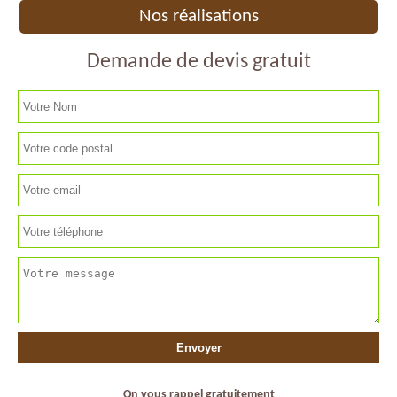
Nos réalisations
Demande de devis gratuit
On vous rappel gratuitement