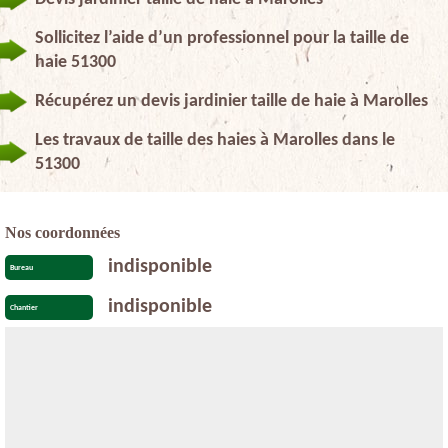
Sollicitez l’aide d’un professionnel pour la taille de
haie 51300
Récupérez un devis jardinier taille de haie à Marolles
Les travaux de taille des haies à Marolles dans le
51300
Nos coordonnées
indisponible
Bureau
indisponible
Chantier