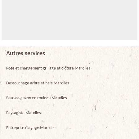
Autres services
Pose et changement grillage et clôture Marolles
Dessouchage arbre et haie Marolles
Pose de gazon en rouleau Marolles
Paysagiste Marolles
Entreprise élagage Marolles