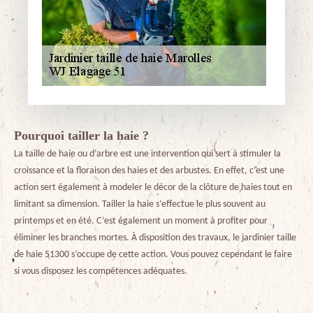
Pourquoi tailler la haie ?
La taille de haie ou d’arbre est une intervention qui sert à stimuler la
croissance et la floraison des haies et des arbustes. En effet, c’est une
action sert également à modeler le décor de la clôture de haies tout en
limitant sa dimension. Tailler la haie s’effectue le plus souvent au
printemps et en été. C’est également un moment à profiter pour
éliminer les branches mortes. À disposition des travaux, le jardinier taille
de haie 51300 s’occupe de cette action. Vous pouvez cependant le faire
si vous disposez les compétences adéquates.