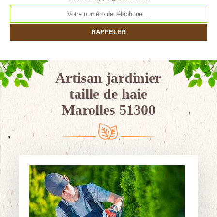
Artisan jardinier
taille de haie
Marolles 51300