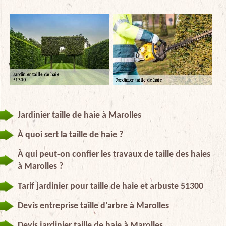
Jardinier taille de haie à Marolles
À quoi sert la taille de haie ?
À qui peut-on confier les travaux de taille des haies
à Marolles ?
Tarif jardinier pour taille de haie et arbuste 51300
Devis entreprise taille d'arbre à Marolles
Devis jardinier taille de haie à Marolles