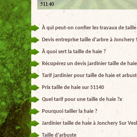
À qui peut-on confier les travaux de taill
Devis entreprise taille d'arbre à Jonchery 
À quoi sert la taille de haie ?
Récupérez un devis jardinier taille de hai
Tarif jardinier pour taille de haie et arbu
Prix taille de haie sur 51140
Quel tarif pour une taille de haie ?x
Pourquoi tailler la haie ?
Jardinier taille de haie à Jonchery Sur Ves
Taille d'arbuste