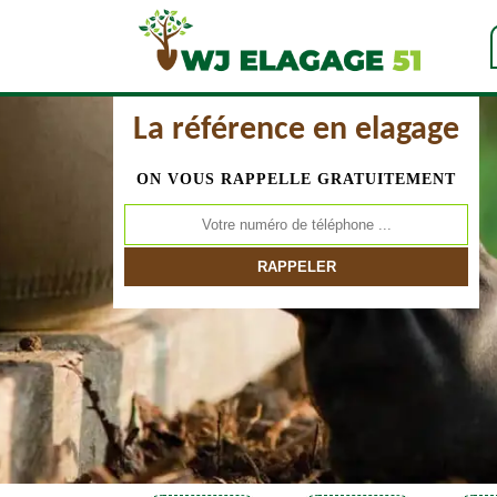
La référence en elagage
ON VOUS RAPPELLE GRATUITEMENT