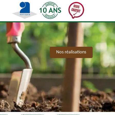
Nos réalisations