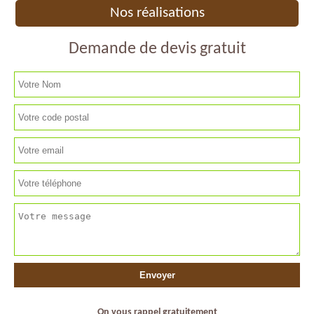
Nos réalisations
Demande de devis gratuit
On vous rappel gratuitement