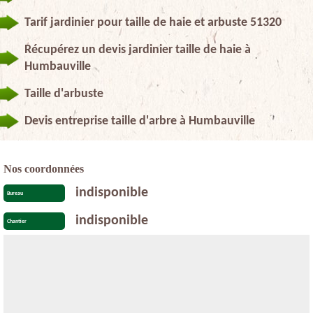
Tarif jardinier pour taille de haie et arbuste 51320
Récupérez un devis jardinier taille de haie à
Humbauville
Taille d'arbuste
Devis entreprise taille d'arbre à Humbauville
Nos coordonnées
indisponible
Bureau
indisponible
Chantier