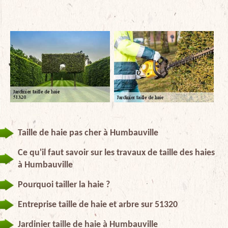
Taille de haie pas cher à Humbauville
Ce qu'il faut savoir sur les travaux de taille des haies
à Humbauville
Pourquoi tailler la haie ?
Entreprise taille de haie et arbre sur 51320
Jardinier taille de haie à Humbauville