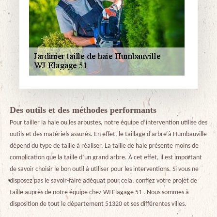
Des outils et des méthodes performants
Pour tailler la haie ou les arbustes, notre équipe d’intervention utilise des
outils et des matériels assurés. En effet, le taillage d'arbre à Humbauville
dépend du type de taille à réaliser. La taille de haie présente moins de
complication que la taille d’un grand arbre. À cet effet, il est important
de savoir choisir le bon outil à utiliser pour les interventions. Si vous ne
disposez pas le savoir-faire adéquat pour cela, confiez votre projet de
taille auprès de notre équipe chez WJ Elagage 51 . Nous sommes à
disposition de tout le département 51320 et ses différentes villes.