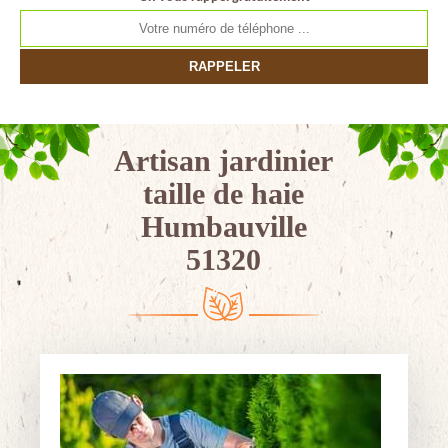
Artisan jardinier
taille de haie
Humbauville
51320