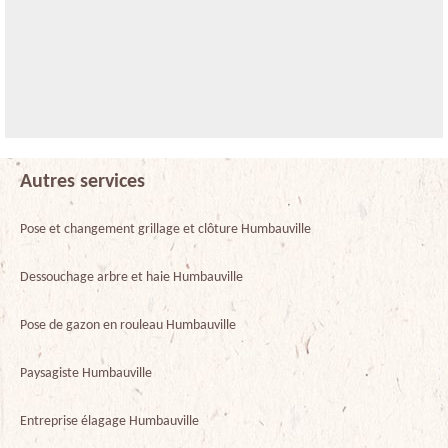
Autres services
Pose et changement grillage et clôture Humbauville
Dessouchage arbre et haie Humbauville
Pose de gazon en rouleau Humbauville
Paysagiste Humbauville
Entreprise élagage Humbauville