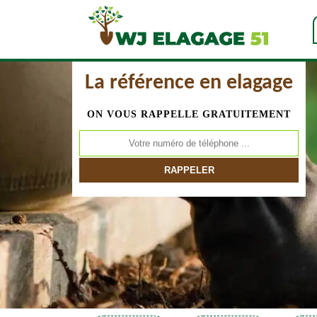
La référence en elagage
ON VOUS RAPPELLE GRATUITEMENT