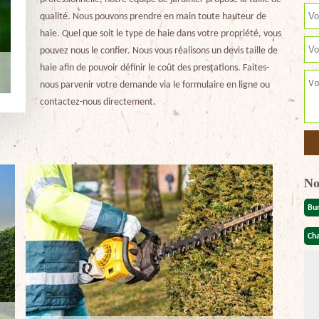
qualité. Nous pouvons prendre en main toute hauteur de
haie. Quel que soit le type de haie dans votre propriété, vous
pouvez nous le confier. Nous vous réalisons un devis taille de
haie afin de pouvoir définir le coût des prestations. Faites-
nous parvenir votre demande via le formulaire en ligne ou
contactez-nous directement.
No
Bu
Cha