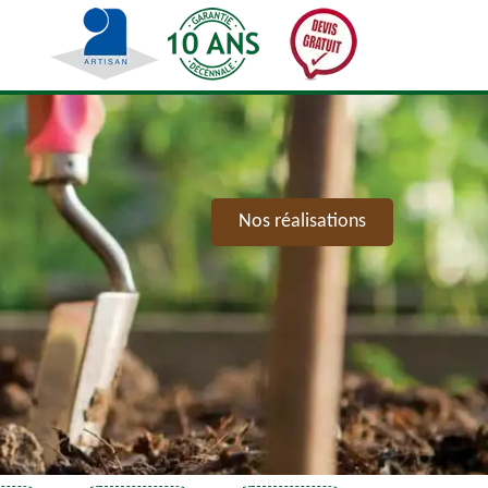
Nos réalisations