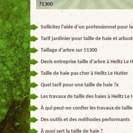
Sollicitez l’aide d’un professionnel pour la
Tarif jardinier pour taille de haie et arbu
Taillage d'arbre sur 51300
Devis entreprise taille d'arbre à Heiltz Le 
Taille de haie pas cher à Heiltz Le Hutier
Quel tarif pour une taille de haie ?x
Les travaux de taille des haies à Heiltz Le
À qui peut-on confier les travaux de taille
Des outils et des méthodes performants
À quoi sert la taille de haie ?