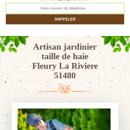
Artisan jardinier
taille de haie
Fleury La Riviere
51480