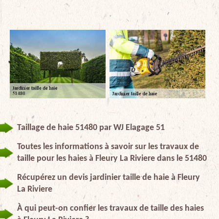
Taillage de haie 51480 par WJ Elagage 51
Toutes les informations à savoir sur les travaux de
taille pour les haies à Fleury La Riviere dans le 51480
Récupérez un devis jardinier taille de haie à Fleury
La Riviere
À qui peut-on confier les travaux de taille des haies