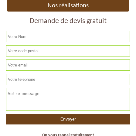
Nos réalisations
Demande de devis gratuit
On vous rappel gratuitement