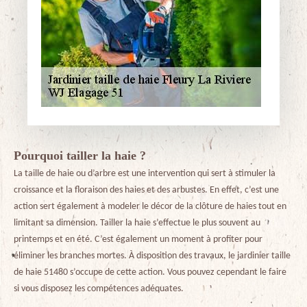
Pourquoi tailler la haie ?
La taille de haie ou d’arbre est une intervention qui sert à stimuler la
croissance et la floraison des haies et des arbustes. En effet, c’est une
action sert également à modeler le décor de la clôture de haies tout en
limitant sa dimension. Tailler la haie s’effectue le plus souvent au
printemps et en été. C’est également un moment à profiter pour
éliminer les branches mortes. À disposition des travaux, le jardinier taille
de haie 51480 s’occupe de cette action. Vous pouvez cependant le faire
si vous disposez les compétences adéquates.