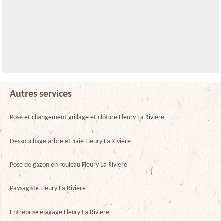
Autres services
Pose et changement grillage et clôture Fleury La Riviere
Dessouchage arbre et haie Fleury La Riviere
Pose de gazon en rouleau Fleury La Riviere
Paysagiste Fleury La Riviere
Entreprise élagage Fleury La Riviere