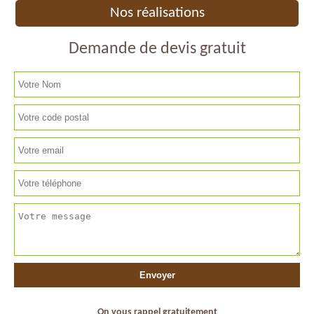
Nos réalisations
Demande de devis gratuit
On vous rappel gratuitement