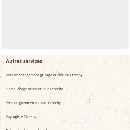
Autres services
Pose et changement grillage et clôture Etrechy
Dessouchage arbre et haie Etrechy
Pose de gazon en rouleau Etrechy
Paysagiste Etrechy