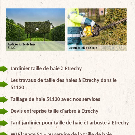
Jardinier taille de haie à Etrechy
Les travaux de taille des haies à Etrechy dans le
51130
Taillage de haie 51130 avec nos services
Devis entreprise taille d'arbre à Etrechy
Tarif jardinier pour taille de haie et arbuste à Etrechy
WJ Elagage 51 – au service de la taille de haie