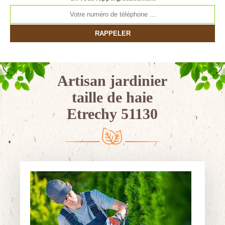
Artisan jardinier
taille de haie
Etrechy 51130