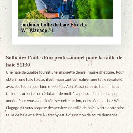
Sollicitez l’aide d’un professionnel pour la taille de
haie 51130
Une haie de qualité fournit une silhouette dense, mais esthétique. Pour
obtenir une haie haute, il est important de réaliser une taille régulière
avec des techniques bien modelées. Afin d’assurer cette taille, il faut
tailler les arbustes en réduisant de moitié la pousse de haie chaque
année. Pour vous aider à réaliser cette action, notre équipe chez WJ
Elagage 51 vous propose des services de taille de haie. Notre entreprise
taille de haie et arbre à Etrechy est à disposition de toute demande.