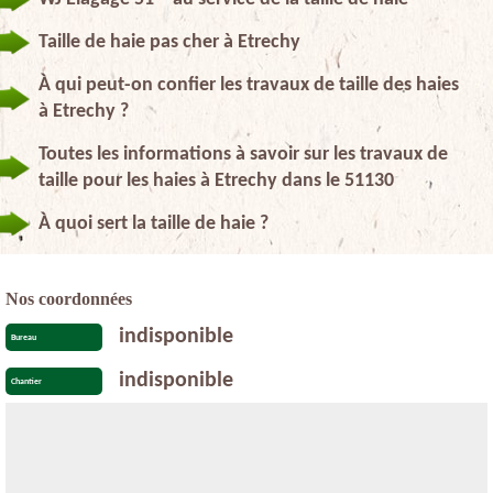
Taille de haie pas cher à Etrechy
À qui peut-on confier les travaux de taille des haies
à Etrechy ?
Toutes les informations à savoir sur les travaux de
taille pour les haies à Etrechy dans le 51130
À quoi sert la taille de haie ?
Nos coordonnées
indisponible
Bureau
indisponible
Chantier