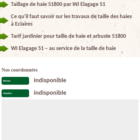
Taillage de haie 51800 par WJ Elagage 51
Ce qu'il faut savoir sur les travaux de taille des haies
à Eclaires
Tarif jardinier pour taille de haie et arbuste 51800
WJ Elagage 51 – au service de la taille de haie
Nos coordonnées
indisponible
Bureau
indisponible
Chantier