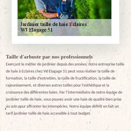
Taille d'arbuste par nos professionnels
Exerçant le métier de jardinier depuis des années, notre entreprise taille
de haie à Eclaires chez WJ Elagage 51 peut vous réaliser la taille de
formation, la taille d’entretien, la taille de fructification, la taille de
rajeunissement, et diverses autres tailles pour l’esthétique et la
croissance des différentes haies. Par l’intermédiaire de notre équipe de
jardinier taille de haie, vous pouvez avoir une haie de qualité bien prise
au soin pour affronter les intempéries. Notre équipe définit en fait un
tarif jardinier taille de haie accessible à tout budget.