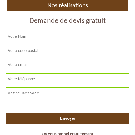
Nos réalisations
Demande de devis gratuit
On vous rappel gratuitement