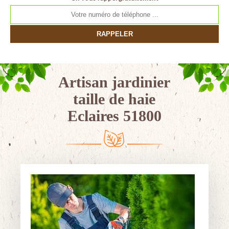
Artisan jardinier
taille de haie
Eclaires 51800