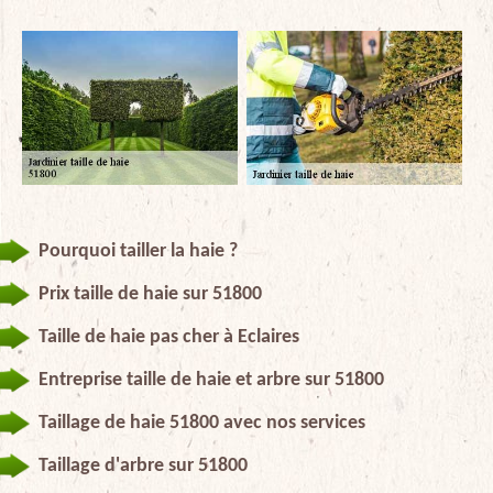
Pourquoi tailler la haie ?
Prix taille de haie sur 51800
Taille de haie pas cher à Eclaires
Entreprise taille de haie et arbre sur 51800
Taillage de haie 51800 avec nos services
Taillage d'arbre sur 51800