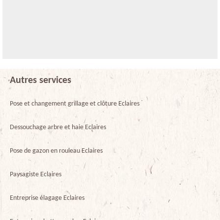
Autres services
Pose et changement grillage et clôture Eclaires
Dessouchage arbre et haie Eclaires
Pose de gazon en rouleau Eclaires
Paysagiste Eclaires
Entreprise élagage Eclaires