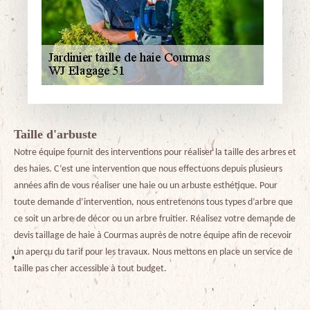
Taille d'arbuste
Notre équipe fournit des interventions pour réaliser la taille des arbres et
des haies. C’est une intervention que nous effectuons depuis plusieurs
années afin de vous réaliser une haie ou un arbuste esthétique. Pour
toute demande d’intervention, nous entretenons tous types d’arbre que
ce soit un arbre de décor ou un arbre fruitier. Réalisez votre demande de
devis taillage de haie à Courmas auprès de notre équipe afin de recevoir
un aperçu du tarif pour les travaux. Nous mettons en place un service de
taille pas cher accessible à tout budget.