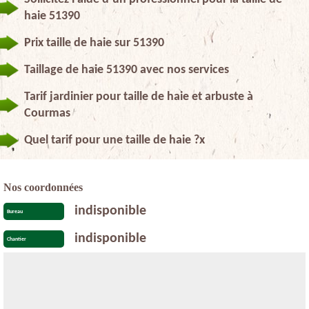
haie 51390
Prix taille de haie sur 51390
Taillage de haie 51390 avec nos services
Tarif jardinier pour taille de haie et arbuste à
Courmas
Quel tarif pour une taille de haie ?x
Nos coordonnées
indisponible
Bureau
indisponible
Chantier