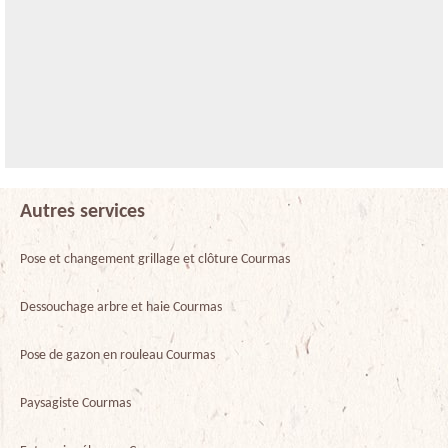
Autres services
Pose et changement grillage et clôture Courmas
Dessouchage arbre et haie Courmas
Pose de gazon en rouleau Courmas
Paysagiste Courmas