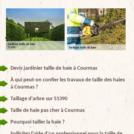
Devis jardinier taille de haie à Courmas
À qui peut-on confier les travaux de taille des haies
à Courmas ?
Taillage d'arbre sur 51390
Taille de haie pas cher à Courmas
Pourquoi tailler la haie ?
Sollicitez l’aide d’un professionnel pour la taille de