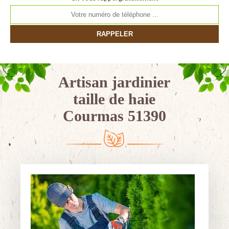
Artisan jardinier
taille de haie
Courmas 51390