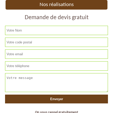
Nos réalisations
Demande de devis gratuit
On vous rappel gratuitement