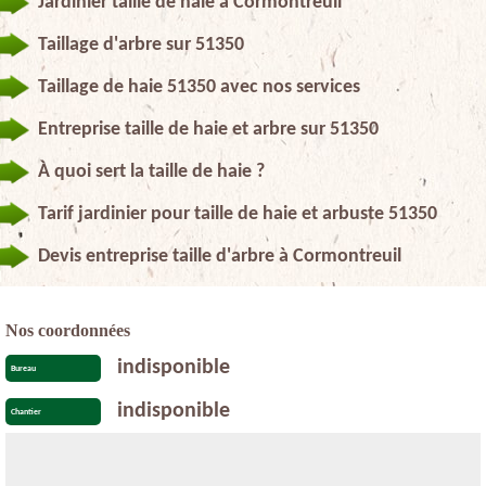
Jardinier taille de haie à Cormontreuil
Taillage d'arbre sur 51350
Taillage de haie 51350 avec nos services
Entreprise taille de haie et arbre sur 51350
À quoi sert la taille de haie ?
Tarif jardinier pour taille de haie et arbuste 51350
Devis entreprise taille d'arbre à Cormontreuil
Nos coordonnées
indisponible
Bureau
indisponible
Chantier