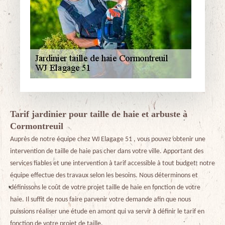
Tarif jardinier pour taille de haie et arbuste à
Cormontreuil
Auprès de notre équipe chez WJ Elagage 51 , vous pouvez obtenir une
intervention de taille de haie pas cher dans votre ville. Apportant des
services fiables et une intervention à tarif accessible à tout budget, notre
équipe effectue des travaux selon les besoins. Nous déterminons et
définissons le coût de votre projet taille de haie en fonction de votre
haie. Il suffit de nous faire parvenir votre demande afin que nous
puissions réaliser une étude en amont qui va servir à définir le tarif en
fonction de votre projet de taille.