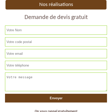
Nos réalisations
Demande de devis gratuit
On vous rappel gratuitement