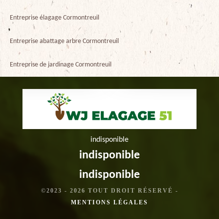
Entreprise élagage Cormontreuil
Entreprise abattage arbre Cormontreuil
Entreprise de jardinage Cormontreuil
indisponible
indisponible
indisponible
©2023 - 2026 TOUT DROIT RÉSERVÉ -
MENTIONS LÉGALES