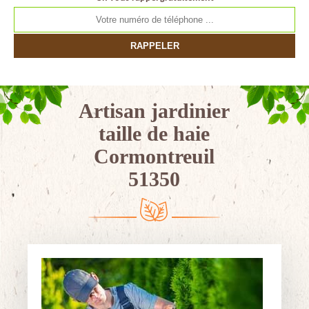
Artisan jardinier
taille de haie
Cormontreuil
51350