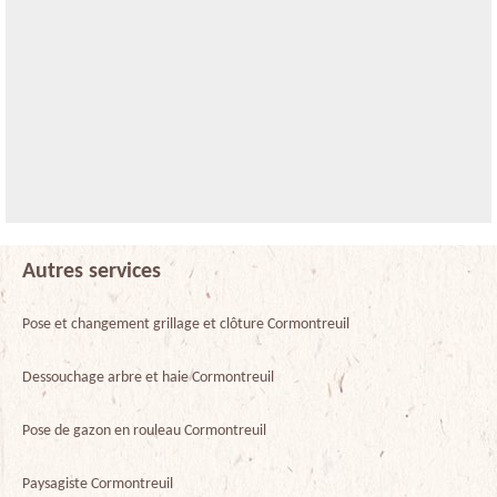
Autres services
Pose et changement grillage et clôture Cormontreuil
Dessouchage arbre et haie Cormontreuil
Pose de gazon en rouleau Cormontreuil
Paysagiste Cormontreuil