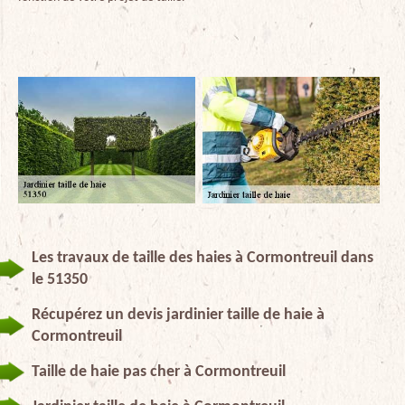
Les travaux de taille des haies à Cormontreuil dans
le 51350
Récupérez un devis jardinier taille de haie à
Cormontreuil
Taille de haie pas cher à Cormontreuil