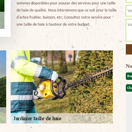
sommes disponibles pour assurer des services pour une taille
de haie de qualité. Nous intervenons que ce soit pour la taille
d'arbre fruitier, buisson, etc. Consultez notre service pour
une taille de haie à hauteur de votre budget.
No
Bu
Cha