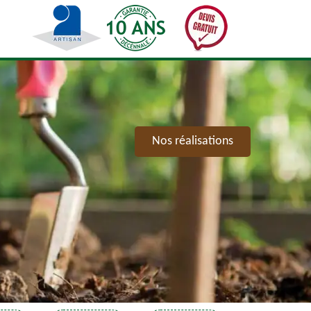
Nos réalisations