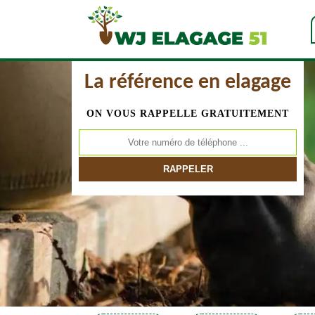
La référence en elagage
ON VOUS RAPPELLE GRATUITEMENT