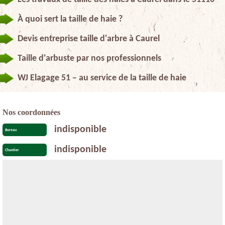
À quoi sert la taille de haie ?
Devis entreprise taille d'arbre à Caurel
Taille d'arbuste par nos professionnels
WJ Elagage 51 – au service de la taille de haie
Nos coordonnées
indisponible
Bureau
indisponible
Chantier