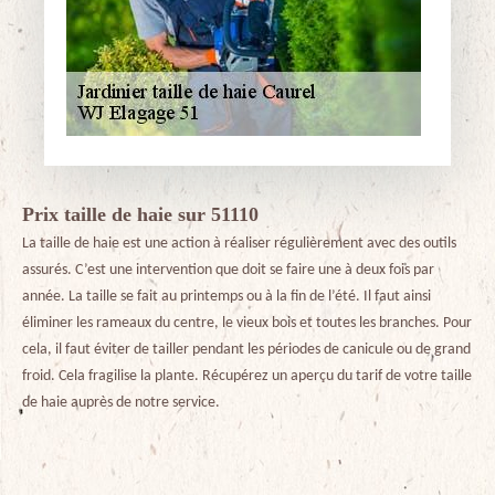
Prix taille de haie sur 51110
La taille de haie est une action à réaliser régulièrement avec des outils
assurés. C’est une intervention que doit se faire une à deux fois par
année. La taille se fait au printemps ou à la fin de l’été. Il faut ainsi
éliminer les rameaux du centre, le vieux bois et toutes les branches. Pour
cela, il faut éviter de tailler pendant les périodes de canicule ou de grand
froid. Cela fragilise la plante. Récupérez un aperçu du tarif de votre taille
de haie auprès de notre service.