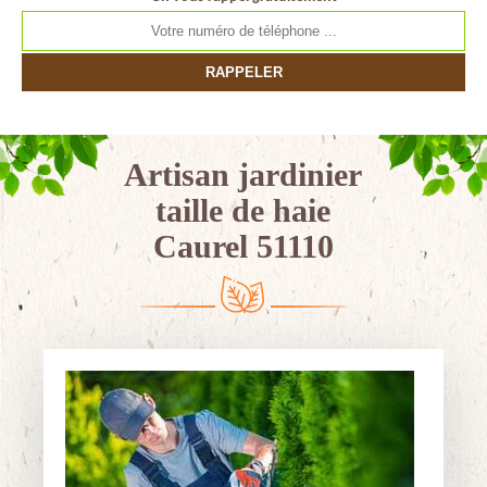
Artisan jardinier
taille de haie
Caurel 51110