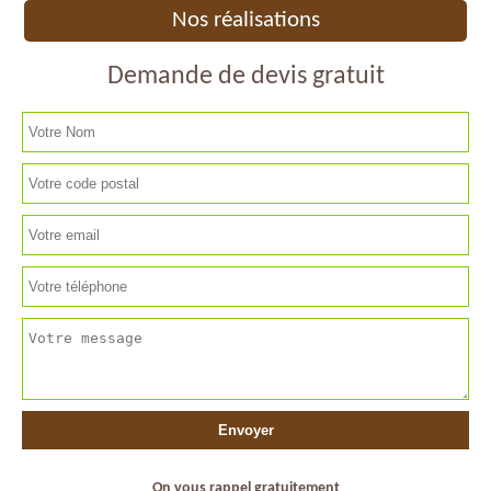
Nos réalisations
Demande de devis gratuit
On vous rappel gratuitement