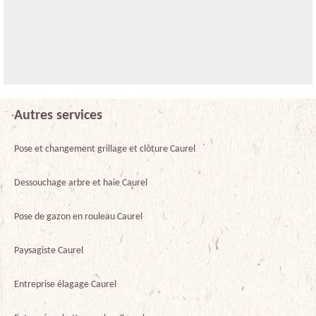
Autres services
Pose et changement grillage et clôture Caurel
Dessouchage arbre et haie Caurel
Pose de gazon en rouleau Caurel
Paysagiste Caurel
Entreprise élagage Caurel