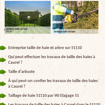
Entreprise taille de haie et arbre sur 51110
Qui peut effectuer les travaux de taille des haies à
Caurel ?
Taille d'arbuste
À qui peut-on confier les travaux de taille des haies
à Caurel ?
Taillage de haie 51110 par WJ Elagage 51
Les travaux de taille des haies à Caurel dans le 51110