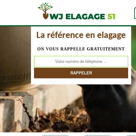
La référence en elagage
ON VOUS RAPPELLE GRATUITEMENT