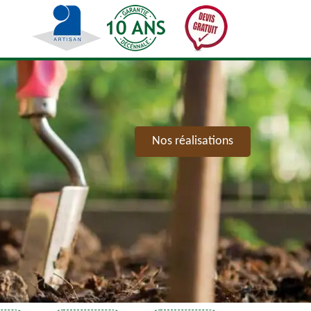
Nos réalisations