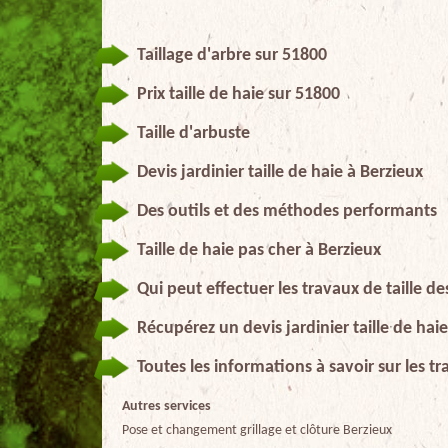
Taillage d'arbre sur 51800
Prix taille de haie sur 51800
Taille d'arbuste
Devis jardinier taille de haie à Berzieux
Des outils et des méthodes performants
Taille de haie pas cher à Berzieux
Qui peut effectuer les travaux de taille de
Récupérez un devis jardinier taille de hai
Toutes les informations à savoir sur les tr
Autres services
Pose et changement grillage et clôture Berzieux