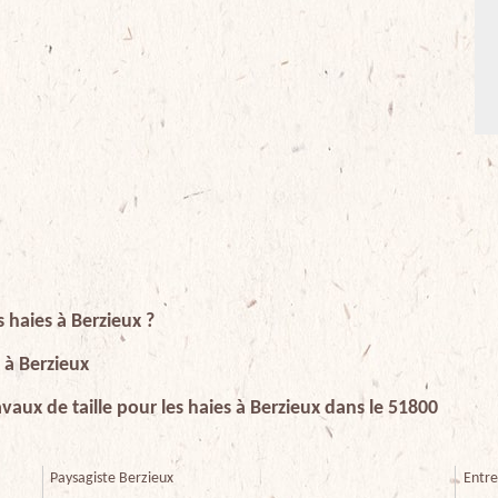
s haies à Berzieux ?
e à Berzieux
avaux de taille pour les haies à Berzieux dans le 51800
Paysagiste Berzieux
Entre