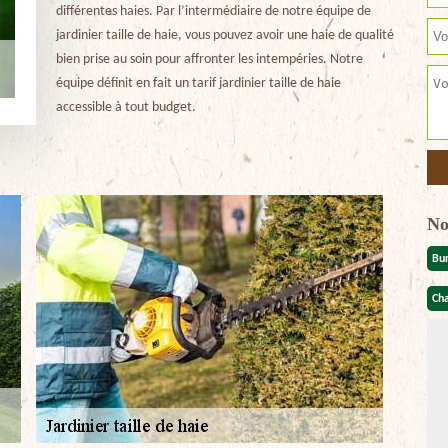
différentes haies. Par l’intermédiaire de notre équipe de
jardinier taille de haie, vous pouvez avoir une haie de qualité
bien prise au soin pour affronter les intempéries. Notre
équipe définit en fait un tarif jardinier taille de haie
accessible à tout budget.
No
Bu
Cha