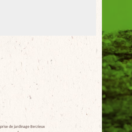
prise de jardinage Berzieux