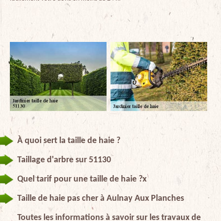
À quoi sert la taille de haie ?
Taillage d'arbre sur 51130
Quel tarif pour une taille de haie ?x
Taille de haie pas cher à Aulnay Aux Planches
Toutes les informations à savoir sur les travaux de