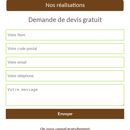
Nos réalisations
Demande de devis gratuit
On vous rappel gratuitement