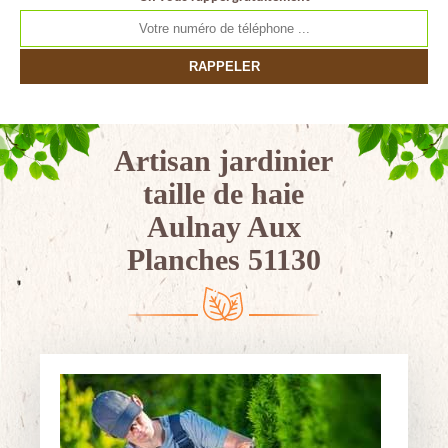
Artisan jardinier
taille de haie
Aulnay Aux
Planches 51130