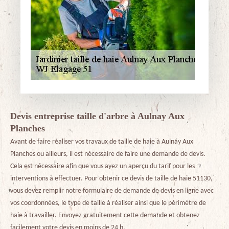
Devis entreprise taille d'arbre à Aulnay Aux
Planches
Avant de faire réaliser vos travaux de taille de haie à Aulnay Aux
Planches ou ailleurs, il est nécessaire de faire une demande de devis.
Cela est nécessaire afin que vous ayez un aperçu du tarif pour les
interventions à effectuer. Pour obtenir ce devis de taille de haie 51130,
vous devez remplir notre formulaire de demande de devis en ligne avec
vos coordonnées, le type de taille à réaliser ainsi que le périmètre de
haie à travailler. Envoyez gratuitement cette demande et obtenez
facilement votre devis en moins de 24 h.