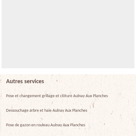
Autres services
Pose et changement grillage et clôture Aulnay Aux Planches
Dessouchage arbre et haie Aulnay Aux Planches
Pose de gazon en rouleau Aulnay Aux Planches