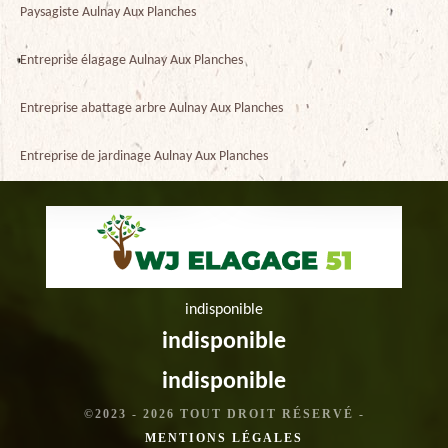
Paysagiste Aulnay Aux Planches
Entreprise élagage Aulnay Aux Planches
Entreprise abattage arbre Aulnay Aux Planches
Entreprise de jardinage Aulnay Aux Planches
indisponible
indisponible
indisponible
©2023 - 2026 TOUT DROIT RÉSERVÉ -
MENTIONS LÉGALES